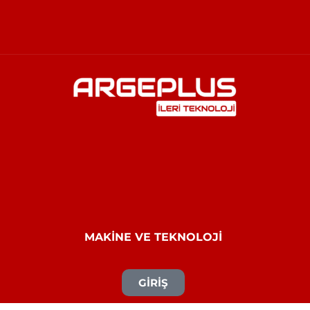
MAKİNE VE TEKNOLOJİ
GİRİŞ